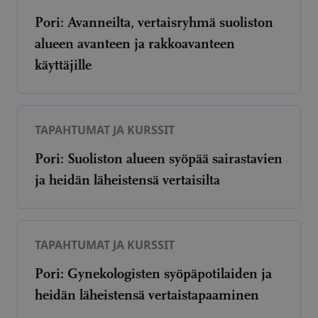
Pori: Avanneilta, vertaisryhmä suoliston
alueen avanteen ja rakkoavanteen
käyttäjille
TAPAHTUMAT JA KURSSIT
Pori: Suoliston alueen syöpää sairastavien
ja heidän läheistensä vertaisilta
TAPAHTUMAT JA KURSSIT
Pori: Gynekologisten syöpäpotilaiden ja
heidän läheistensä vertaistapaaminen