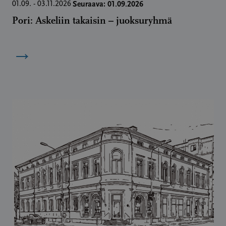
Seuraava: 01.09.2026
01.09. - 03.11.2026
Pori: Askeliin takaisin – juoksuryhmä
→