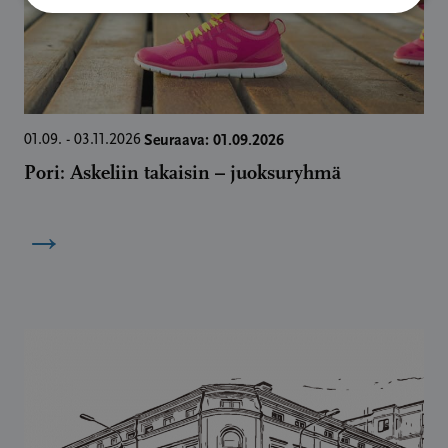
Seuraava: 01.09.2026
01.09. - 03.11.2026
Pori: Askeliin takaisin – juoksuryhmä
→