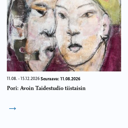
Seuraava: 11.08.2026
11.08. - 15.12.2026
Pori: Avoin Taidestudio tiistaisin
→