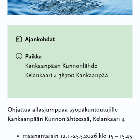
Ajankohdat
Paikka
Kankaanpään Kunnonlähde
Kelankaari 4 38700 Kankaanpää
Ohjattua allasjumppaa syöpäkuntoutujille
Kankaanpään Kunnonlähteessä, Kelankaari 4
maanantaisin 12.1.-25.5.2026
klo 15 – 15.45