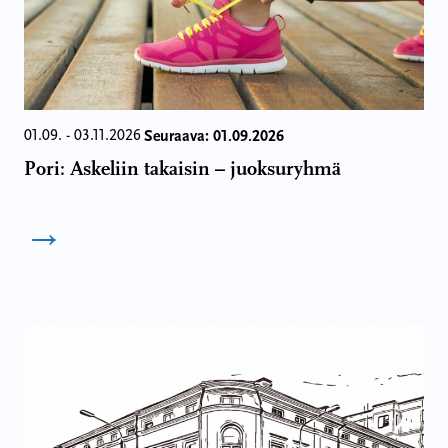
Seuraava: 01.09.2026
01.09. - 03.11.2026
Pori: Askeliin takaisin – juoksuryhmä
→