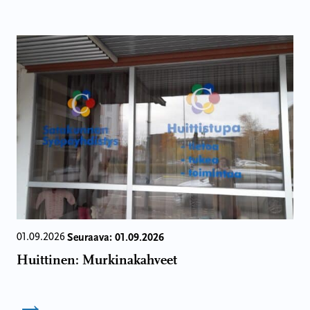
Seuraava: 01.09.2026
01.09.2026
Huittinen: Murkinakahveet
→