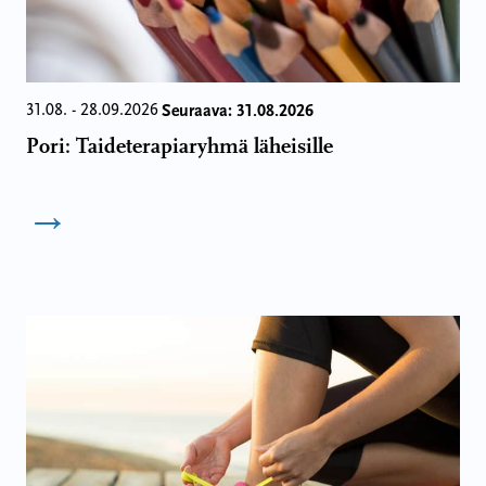
Seuraava: 31.08.2026
31.08. - 28.09.2026
Pori: Taideterapiaryhmä läheisille
→