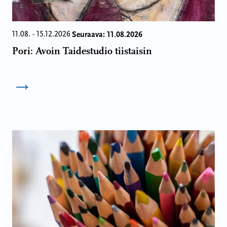
Seuraava: 11.08.2026
11.08. - 15.12.2026
Pori: Avoin Taidestudio tiistaisin
→