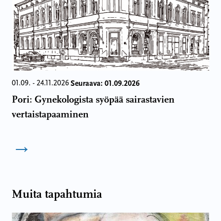
Seuraava: 01.09.2026
01.09. - 24.11.2026
Pori: Gynekologista syöpää sairastavien
vertaistapaaminen
→
Muita tapahtumia