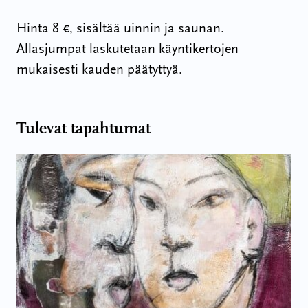
Hinta 8 €, sisältää uinnin ja saunan.
Allasjumpat laskutetaan käyntikertojen
mukaisesti
kauden päätyttyä.
Tulevat tapahtumat