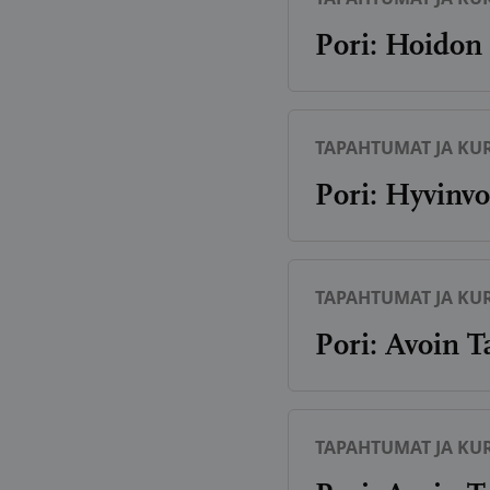
Pori: Hoidon 
TAPAHTUMAT JA KUR
Pori: Hyvinvo
TAPAHTUMAT JA KUR
Pori: Avoin T
TAPAHTUMAT JA KUR